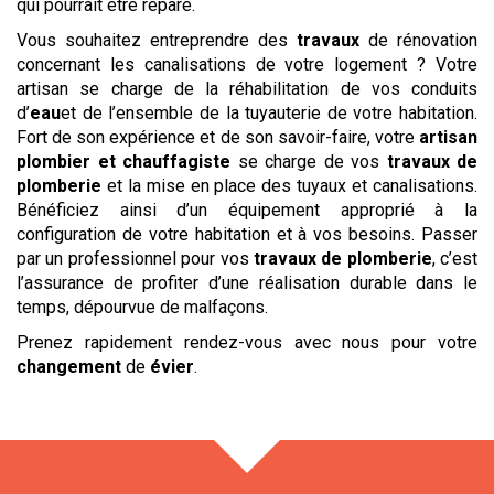
qui pourrait être réparé.
Vous souhaitez entreprendre des
travaux
de rénovation
concernant les canalisations de votre logement ? Votre
artisan se charge de la réhabilitation de vos conduits
d’
eau
et de l’ensemble de la tuyauterie de votre habitation.
Fort de son expérience et de son savoir-faire, votre
artisan
plombier et chauffagiste
se charge de vos
travaux de
plomberie
et la mise en place des tuyaux et canalisations.
Bénéficiez ainsi d’un équipement approprié à la
configuration de votre habitation et à vos besoins. Passer
par un professionnel pour vos
travaux de plomberie
, c’est
l’assurance de profiter d’une réalisation durable dans le
temps, dépourvue de malfaçons.
Prenez rapidement rendez-vous avec nous pour votre
changement
de
évier
.