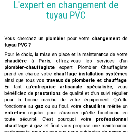
L'expert en
changement
de
tuyau PVC
Vous cherchez un
plombier
pour votre
changement
de
tuyau PVC
?
Pour le choix, la mise en place et la maintenance de votre
chaudière
à
Paris
, offrez-vous les services d’un
plombier-chauffagiste
expert. Plombier Chauffagiste
prend en charge votre
chauffage installation systèmes
ainsi que tous vos
travaux de plomberie et chauffage
.
En tant qu’
entreprise artisanale spécialisée
, vous
bénéficiez de
prestations
de qualité et d’un suivi régulier
pour la bonne marche de votre équipement. Qu’elle
fonctionne au
gaz
ou au fioul, votre
chaudière
mérite un
entretien
régulier pour s’assurer qu’elle fonctionne en
toute sécurité. C’est pourquoi votre
professionnel
chauffage à gaz
et fioul vous propose une maintenance