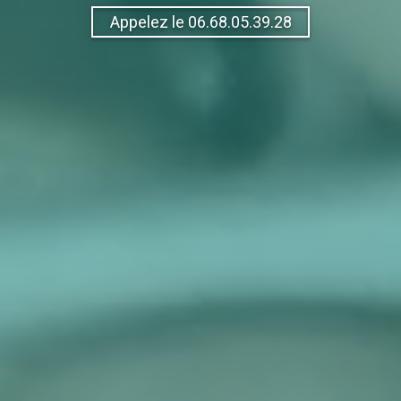
Appelez le 06.68.05.39.28