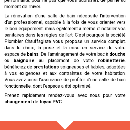
performante, pour ne pas que vous subissiez de panne au
moment de l’hiver.
La rénovation d’une salle de bain nécessite l’intervention
d’un professionnel, capable à la fois de vous orienter vers
le bon équipement, mais également à même d’installer vos
sanitaires dans les règles de l’art. C’est pourquoi la société
Plombier Chauffagiste vous propose un service complet,
dans le choix, la pose et la mise en service de votre
espace de
bains
. De l’aménagement de votre bac à
douche
ou
baignoire
au placement de votre
robinetterie
,
bénéficiez de
prestations
soigneuses et fiables, adaptées
à vos exigences et aux contraintes de votre habitation.
Vous avez ainsi l’assurance de profiter d’une salle de bain
fonctionnelle, dont l’espace a été optimisé.
Prenez rapidement rendez-vous avec nous pour votre
changement
de
tuyau PVC
.