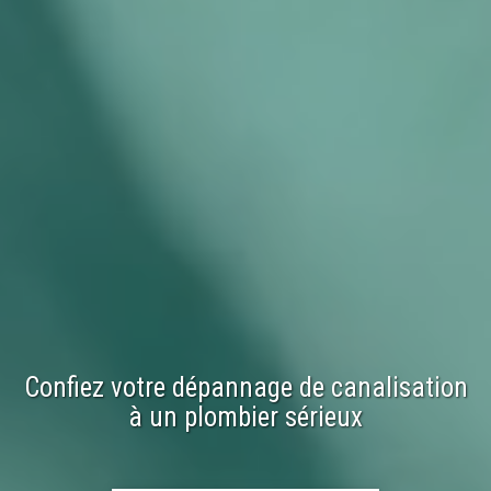
Confiez votre
dépannage
de
canalisation
à un plombier sérieux