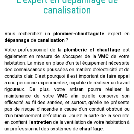
canalisation
Vous recherchez un
plombier
-
chauffagiste
expert en
dépannage
de
canalisation
?
Votre professionnel de la
plomberie et chauffage
est
également en mesure de s’occuper de la
VMC
de votre
habitation. La mise en place d’un tel équipement nécessite
des connaissances poussées en matière d’électricité et de
conduits d’air. C’est pourquoi il est important de faire appel
à une personne expérimentée, capable de réaliser un travail
rigoureux. De plus, votre artisan pourra réaliser la
maintenance de votre
VMC
afin qu’elle conserve son
efficacité au fil des années, et surtout, qu’elle ne présente
pas de risque d’incendie à cause d’un conduit obstrué ou
d’un branchement défectueux. Jouez la carte de la sécurité
en confiant l’
entretien
de la ventilation de votre habitation à
un professionnel des systèmes de
chauffage
.