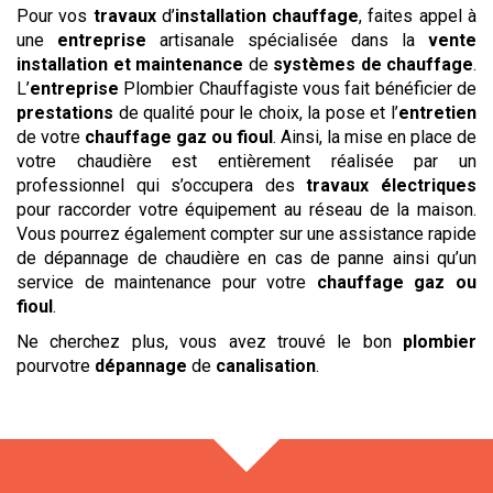
Pour vos
travaux
d’
installation chauffage
, faites appel à
une
entreprise
artisanale spécialisée dans la
vente
installation et maintenance
de
systèmes de chauffage
.
L’
entreprise
Plombier Chauffagiste vous fait bénéficier de
prestations
de qualité pour le choix, la pose et l’
entretien
de votre
chauffage gaz ou fioul
. Ainsi, la mise en place de
votre chaudière est entièrement réalisée par un
professionnel qui s’occupera des
travaux électriques
pour raccorder votre équipement au réseau de la maison.
Vous pourrez également compter sur une assistance rapide
de dépannage de chaudière en cas de panne ainsi qu’un
service de maintenance pour votre
chauffage gaz ou
fioul
.
Ne cherchez plus, vous avez trouvé le bon
plombier
pourvotre
dépannage
de
canalisation
.