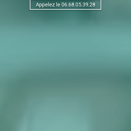
Appelez le 06.68.05.39.28