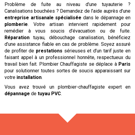
Problème de fuite au niveau d’une tuyauterie ?
Canalisations bouchées ? Demandez de l’aide auprès d’une
entreprise artisanale spécialisée
dans le dépannage en
plomberie
. Votre artisan intervient rapidement pour
remédier à vous soucis d’évacuation ou de fuite.
Réparation
tuyau, débouchage canalisation, bénéficiez
d’une assistance fiable en cas de problème. Soyez assuré
de profiter de
prestations
sérieuses et d’un tarif juste en
faisant appel à un professionnel honnête, respectueux du
travail bien fait. Plombier Chauffagiste se déplace à
Paris
pour solutionner toutes sortes de soucis apparaissant sur
votre
installation
.
Vous avez trouvé un plombier-chauffagiste expert en
dépannage
de
tuyau PVC
.