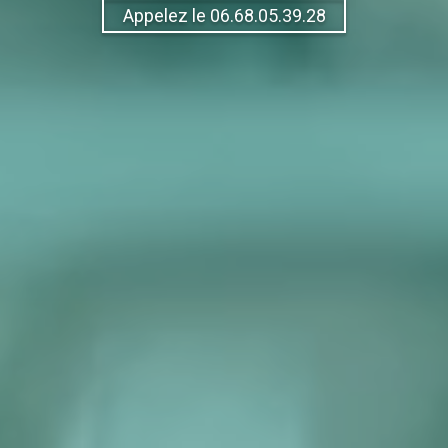
Appelez le 06.68.05.39.28