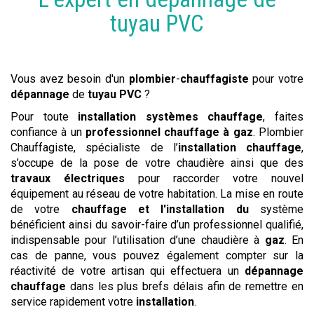
tuyau PVC
Vous avez besoin d'un
plombier
-
chauffagiste
pour votre
dépannage
de
tuyau PVC
?
Pour toute
installation systèmes chauffage
, faites
confiance à un
professionnel chauffage à gaz
. Plombier
Chauffagiste, spécialiste de l’
installation chauffage
,
s’occupe de la pose de votre chaudière ainsi que des
travaux électriques
pour raccorder votre nouvel
équipement au réseau de votre habitation. La mise en route
de votre
chauffage et l'installation du
système
bénéficient ainsi du savoir-faire d’un professionnel qualifié,
indispensable pour l’utilisation d’une chaudière à
gaz
. En
cas de panne, vous pouvez également compter sur la
réactivité de votre artisan qui effectuera un
dépannage
chauffage
dans les plus brefs délais afin de remettre en
service rapidement votre
installation
.