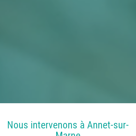
Nous intervenons à
Annet-sur-
Marne