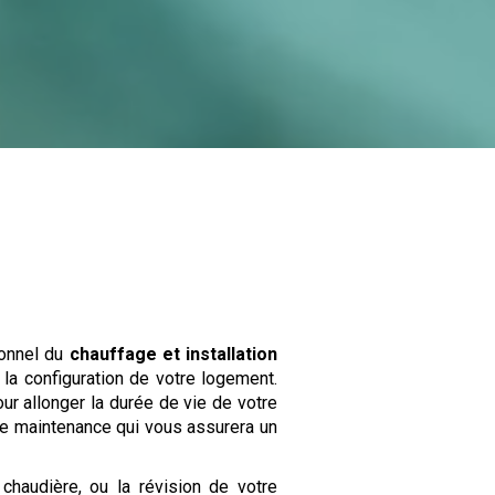
ionnel du
chauffage et installation
 la configuration de votre logement.
our allonger la durée de vie de votre
 de maintenance qui vous assurera un
chaudière, ou la révision de votre