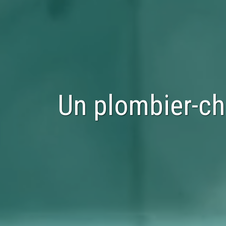
Un plombier-ch