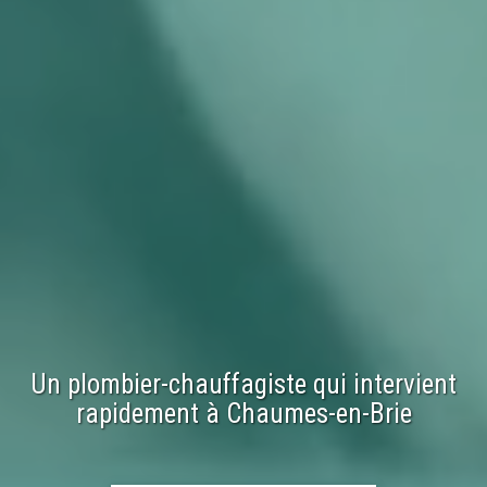
Un plombier-chauffagiste qui intervient
rapidement à
Chaumes-en-Brie