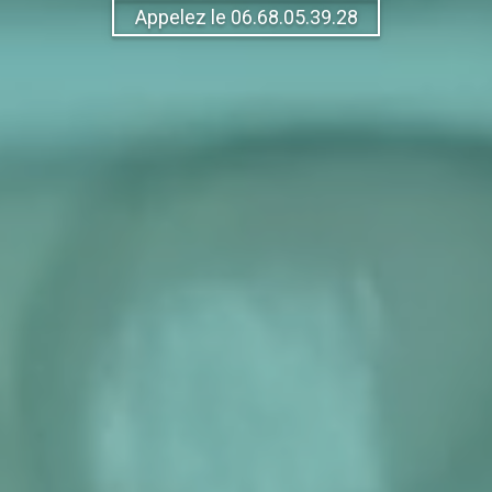
Appelez le 06.68.05.39.28