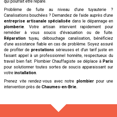
qui pourrait être réparé.
Problème de fuite au niveau d’une tuyauterie ?
Canalisations bouchées ? Demandez de l’aide auprès d’une
entreprise artisanale spécialisée
dans le dépannage en
plomberie
. Votre artisan intervient rapidement pour
remédier à vous soucis d’évacuation ou de fuite.
Réparation
tuyau, débouchage canalisation, bénéficiez
d’une assistance fiable en cas de problème. Soyez assuré
de profiter de
prestations
sérieuses et d’un tarif juste en
faisant appel à un professionnel honnête, respectueux du
travail bien fait. Plombier Chauffagiste se déplace à
Paris
pour solutionner toutes sortes de soucis apparaissant sur
votre
installation
.
Prenez vite rendez-vous avec notre
plombier
pour une
intervention près de
Chaumes-en-Brie
.