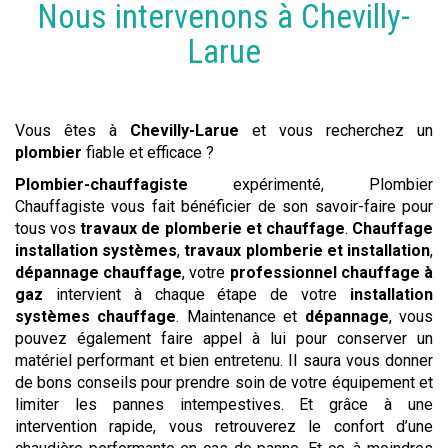
Nous intervenons à
Chevilly-
Larue
Vous êtes à
Chevilly-Larue
et vous recherchez un
plombier
fiable et efficace ?
Plombier-chauffagiste
expérimenté, Plombier
Chauffagiste vous fait bénéficier de son savoir-faire pour
tous vos
travaux de plomberie et chauffage
.
Chauffage
installation systèmes
,
travaux plomberie et installation
,
dépannage chauffage
, votre
professionnel chauffage à
gaz
intervient à chaque étape de votre
installation
systèmes chauffage
. Maintenance et
dépannage
, vous
pouvez également faire appel à lui pour conserver un
matériel performant et bien entretenu. Il saura vous donner
de bons conseils pour prendre soin de votre équipement et
limiter les pannes intempestives. Et grâce à une
intervention rapide, vous retrouverez le confort d’une