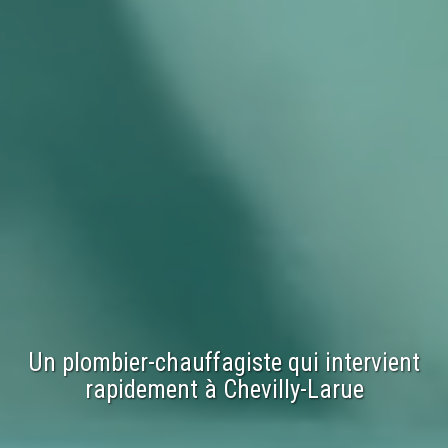
Un plombier-chauffagiste qui intervient
rapidement à
Chevilly-Larue