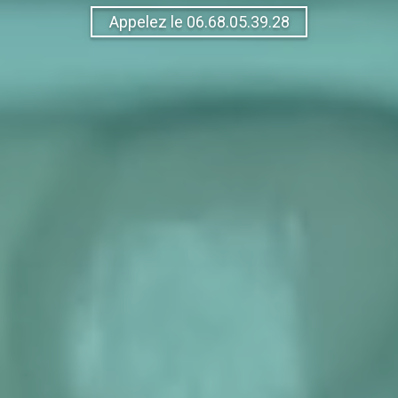
Appelez le 06.68.05.39.28