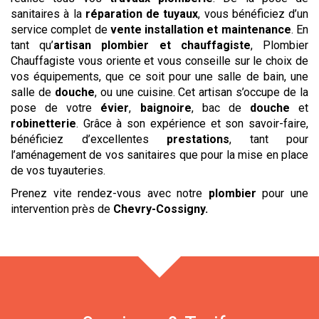
sanitaires à la
réparation de tuyaux
, vous bénéficiez d’un
service complet de
vente
installation et maintenance
. En
tant qu’
artisan plombier et chauffagiste
, Plombier
Chauffagiste vous oriente et vous conseille sur le choix de
vos équipements, que ce soit pour une salle de bain, une
salle de
douche
, ou une cuisine. Cet artisan s’occupe de la
pose de votre
évier
,
baignoire
, bac de
douche
et
robinetterie
. Grâce à son expérience et son savoir-faire,
bénéficiez d’excellentes
prestations
, tant pour
l’aménagement de vos sanitaires que pour la mise en place
de vos tuyauteries.
Prenez vite rendez-vous avec notre
plombier
pour une
intervention près de
Chevry-Cossigny
.