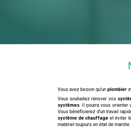
Vous avez besoin qu'un
plombier
i
Vous souhaitez rénover vos
systè
systèmes
. Il pourra vous oriente
Vous bénéficierez d’un travail rapid
système de chauffage
et éviter l
matériel toujours en état de marche