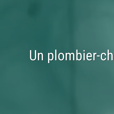
Un plombier-ch