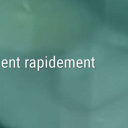
ient rapidement