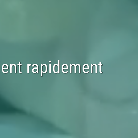
ient rapidement