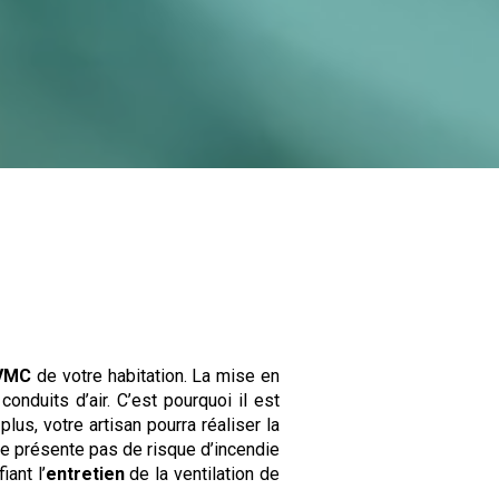
VMC
de votre habitation. La mise en
nduits d’air. C’est pourquoi il est
lus, votre artisan pourra réaliser la
 ne présente pas de risque d’incendie
ant l’
entretien
de la ventilation de