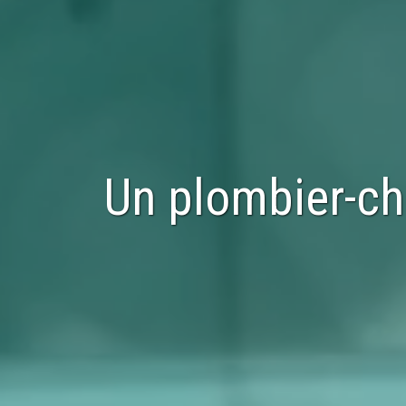
Un plombier-ch