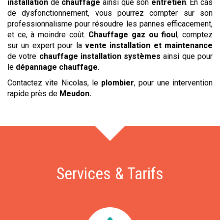
installation
de
chauffage
ainsi que son
entretien
. En cas
de dysfonctionnement, vous pourrez compter sur son
professionnalisme pour résoudre les pannes efficacement,
et ce, à moindre coût.
Chauffage gaz ou fioul
, comptez
sur un expert pour la
vente
installation et maintenance
de votre
chauffage installation systèmes
ainsi que pour
le
dépannage chauffage
.
Contactez vite Nicolas, le
plombier
, pour une intervention
rapide près de
Meudon
.
Services & Tarifs