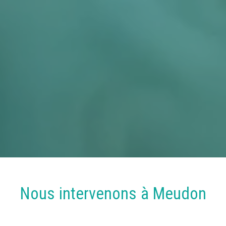
Nous intervenons à
Meudon