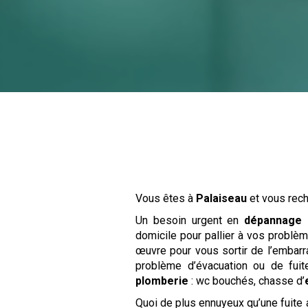
Vous êtes à
Palaiseau
et vous rec
Un besoin urgent en
dépannage 
domicile pour pallier à vos problè
œuvre pour vous sortir de l’embarr
problème d’évacuation ou de fuit
plomberie
: wc bouchés, chasse d’
Quoi de plus ennuyeux qu’une fuite 