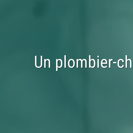
Un plombier-ch