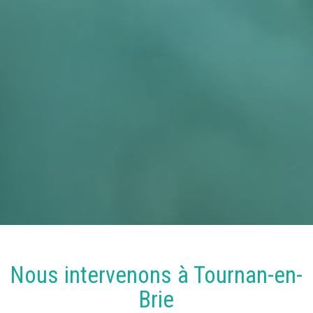
Nous intervenons à
Tournan-en-
Brie