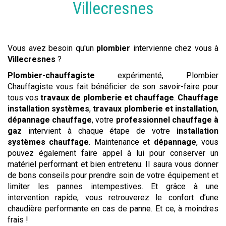
Villecresnes
Vous avez besoin qu'un
plombier
intervienne chez vous à
Villecresnes
?
Plombier-chauffagiste
expérimenté, Plombier
Chauffagiste vous fait bénéficier de son savoir-faire pour
tous vos
travaux de plomberie et chauffage
.
Chauffage
installation systèmes
,
travaux plomberie et installation
,
dépannage chauffage
, votre
professionnel chauffage à
gaz
intervient à chaque étape de votre
installation
systèmes chauffage
. Maintenance et
dépannage
, vous
pouvez également faire appel à lui pour conserver un
matériel performant et bien entretenu. Il saura vous donner
de bons conseils pour prendre soin de votre équipement et
limiter les pannes intempestives. Et grâce à une
intervention rapide, vous retrouverez le confort d’une
chaudière performante en cas de panne. Et ce, à moindres
frais !