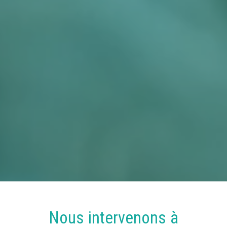
Nous intervenons à