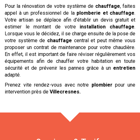
Pour la rénovation de votre système de
chauffage
, faites
appel à un professionnel de la
plomberie et chauffage
.
Votre artisan se déplace afin d’établir un devis gratuit et
estimer le montant de votre
installation chauffage
.
Lorsque vous le décidez, il se charge ensuite de la pose de
votre système de
chauffage
central et peut même vous
proposer un contrat de maintenance pour votre chaudière.
En effet, il est important de faire réviser régulièrement vos
équipements afin de chauffer votre habitation en toute
sécurité et de prévenir les pannes grâce à un
entretien
adapté.
Prenez vite rendez-vous avec notre
plombier
pour une
intervention près de
Villecresnes
.