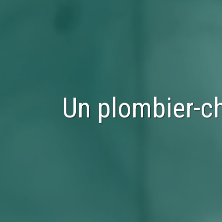
Un plombier-ch