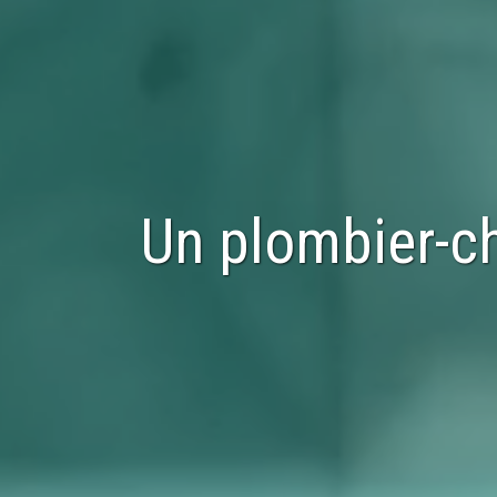
Un plombier-ch