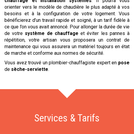
chauffage et installation systèmes
. Il pourra vous
orienter vers le modèle de chaudière le plus adapté à vos
besoins et à la configuration de votre logement. Vous
bénéficierez d’un travail rapide et soigné, à un tarif fidèle à
ce que l’on vous avait annoncé. Pour allonger la durée de vie
de votre
système de chauffage
et éviter les pannes à
répétition, votre artisan vous proposera un contrat de
maintenance qui vous assurera un matériel toujours en état
de marche et conforme aux normes de sécurité.
Vous avez trouvé un plombier-chauffagiste expert en
pose
de
sèche-serviette
.
Services & Tarifs