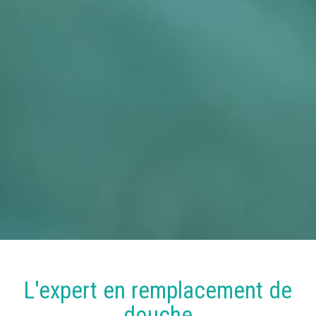
L'expert en
remplacement
de
douche