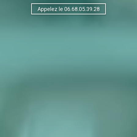
Appelez le 06.68.05.39.28