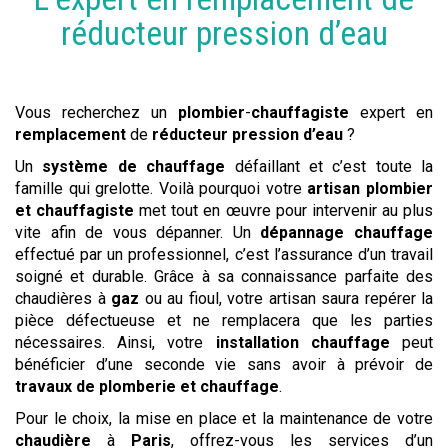
réducteur pression d’eau
Vous recherchez un
plombier
-
chauffagiste
expert en
remplacement
de
réducteur pression d’eau
?
Un
système de chauffage
défaillant et c’est toute la
famille qui grelotte. Voilà pourquoi votre
artisan plombier
et chauffagiste
met tout en œuvre pour intervenir au plus
vite afin de vous dépanner. Un
dépannage chauffage
effectué par un professionnel, c’est l’assurance d’un travail
soigné et durable. Grâce à sa connaissance parfaite des
chaudières à
gaz
ou au fioul, votre artisan saura repérer la
pièce défectueuse et ne remplacera que les parties
nécessaires. Ainsi, votre
installation chauffage
peut
bénéficier d’une seconde vie sans avoir à prévoir de
travaux de plomberie et chauffage
.
Pour le choix, la mise en place et la maintenance de votre
chaudière
à
Paris
, offrez-vous les services d’un