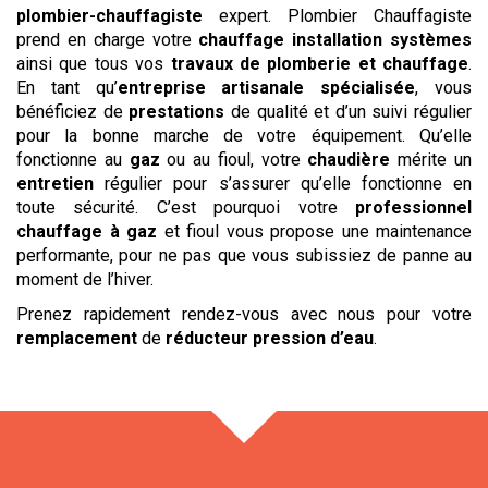
plombier-chauffagiste
expert. Plombier Chauffagiste
prend en charge votre
chauffage installation systèmes
ainsi que tous vos
travaux de plomberie et chauffage
.
En tant qu’
entreprise artisanale spécialisée
, vous
bénéficiez de
prestations
de qualité et d’un suivi régulier
pour la bonne marche de votre équipement. Qu’elle
fonctionne au
gaz
ou au fioul, votre
chaudière
mérite un
entretien
régulier pour s’assurer qu’elle fonctionne en
toute sécurité. C’est pourquoi votre
professionnel
chauffage à gaz
et fioul vous propose une maintenance
performante, pour ne pas que vous subissiez de panne au
moment de l’hiver.
Prenez rapidement rendez-vous avec nous pour votre
remplacement
de
réducteur pression d’eau
.